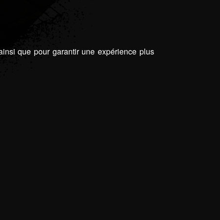
 ainsi que pour garantir une expérience plus