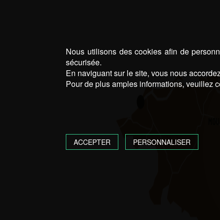
Nous utilisons des cookies afin de personna
sécurisée.
En naviguant sur le site, vous nous accordez 
Pour de plus amples informations, veuillez c
ACCEPTER
PERSONNALISER