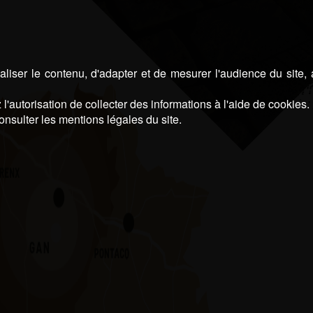
liser le contenu, d'adapter et de mesurer l'audience du site,
l'autorisation de collecter des informations à l'aide de cookies.
onsulter les mentions légales du site.